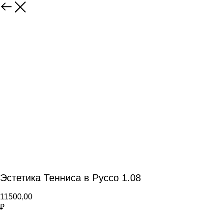
Эстетика Тенниса в Руссо 1.08
11500,00
₽