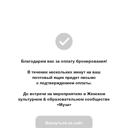
Благодарим вас за оплату бронирования!
В течении нескольких минут на ваш
почтовый ящик придет письмо
с подтверждением оплаты.
До встречи на мероприятиях в Женском
культурном & образовательном сообществе
«Муза»
Вернуться на сайт